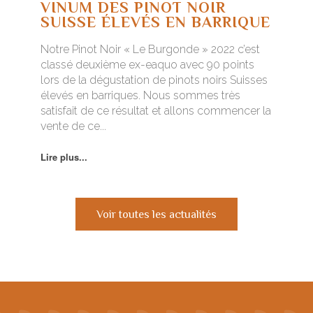
VINUM DES PINOT NOIR
SUISSE ÉLEVÉS EN BARRIQUE
Notre Pinot Noir « Le Burgonde » 2022 c’est
classé deuxième ex-eaquo avec 90 points
lors de la dégustation de pinots noirs Suisses
élevés en barriques. Nous sommes très
satisfait de ce résultat et allons commencer la
vente de ce...
Lire plus...
Voir toutes les actualités