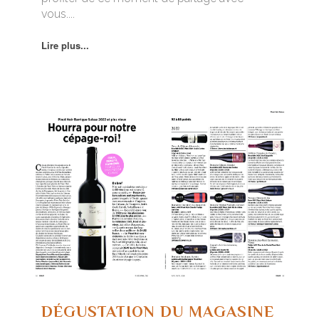
vous....
Lire plus...
DÉGUSTATION DU MAGASINE