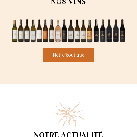
NOS VINS
Notre boutique
NOTRE ACTUALITÉ