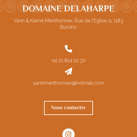
DOMAINE DELAHARPE
Yann & Karine Menthonnex, Rue de l'Eglise 11, 1183
Bursins
+41 21 824 22 30
yannmenthonnex@hotmail.com
Nous contacter