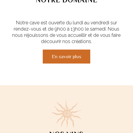
Notre cave est ouverte du lundi au vendredi sur
rendez-vous et de 9h00 à 13h00 le samedi. Nous
nous réjouissons de vous accueillir et de vous faire
découvrir nos créations.
En savoir plus