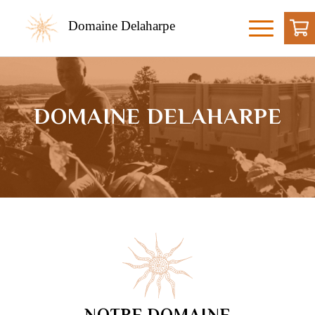
Domaine Delaharpe
DOMAINE DELAHARPE
NOTRE DOMAINE