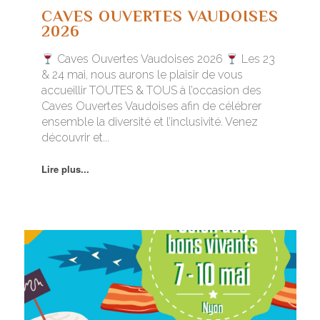
CAVES OUVERTES VAUDOISES
2026
Caves Ouvertes Vaudoises 2026
Les 23
& 24 mai, nous aurons le plaisir de vous
accueillir TOUTES & TOUS à l’occasion des
Caves Ouvertes Vaudoises afin de célébrer
ensemble la diversité et l’inclusivité. Venez
découvrir et...
Lire plus...