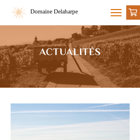
Domaine Delaharpe
ACTUALITÉS