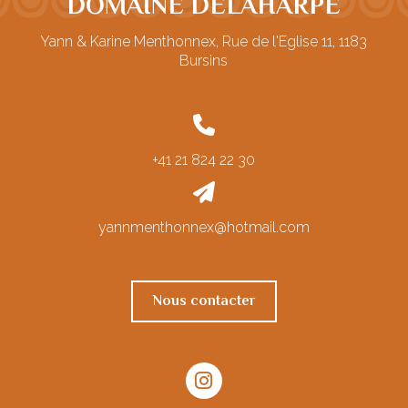
DOMAINE DELAHARPE
Yann & Karine Menthonnex, Rue de l'Eglise 11, 1183
Bursins
+41 21 824 22 30
yannmenthonnex@hotmail.com
Nous contacter