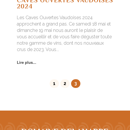
CAVES OUVERTES VAUDOISES
2024
Les Caves Ouvertes Vaudoises 2024
approchent a grand pas. Ce samedi 18 mai et
dimanche 19 mai nous auront le plaisir de
vous accueillir et de vous faire déguster toute
notre gamme de vins, dont nos nouveaux
crus de 2023. Vous...
Lire plus...
1
2
3