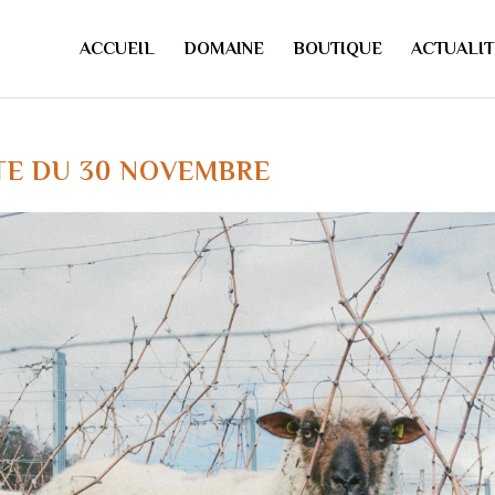
ACCUEIL
DOMAINE
BOUTIQUE
ACTUALIT
TE DU 30 NOVEMBRE