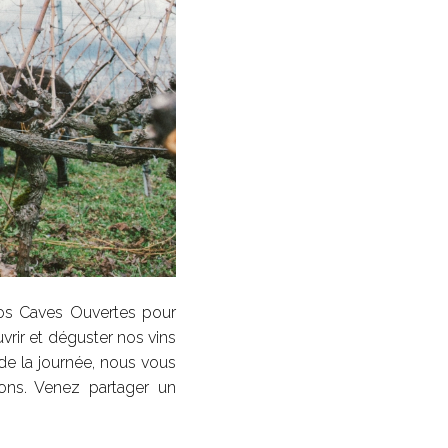
nos Caves Ouvertes pour
vrir et déguster nos vins
de la journée, nous vous
ns. Venez partager un