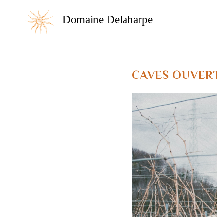
Domaine Delaharpe
CAVES OUVER