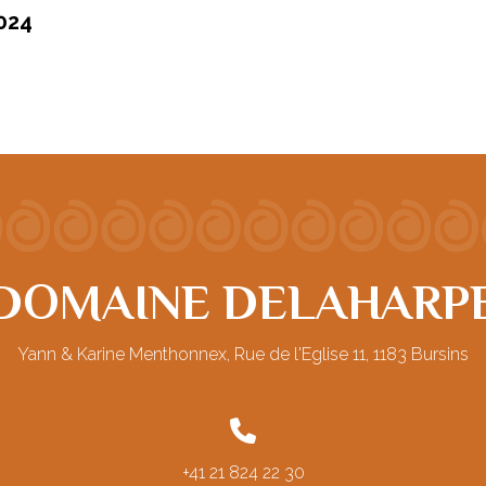
024
DOMAINE DELAHARP
Yann & Karine Menthonnex, Rue de l'Eglise 11, 1183 Bursins
+41 21 824 22 30