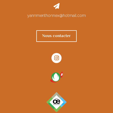
yannmenthonnex@hotmail.com
Nous contacter