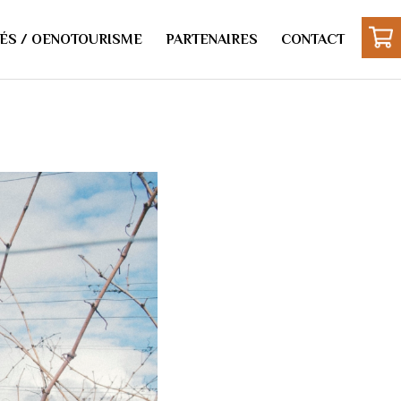
ÉS / OENOTOURISME
PARTENAIRES
CONTACT