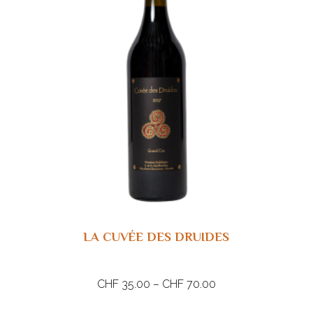
LA CUVÉE DES DRUIDES
CHF
35.00
–
CHF
70.00