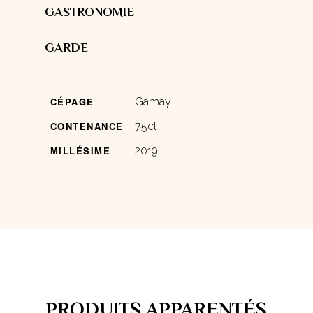
GASTRONOMIE
GARDE
CÉPAGE
Gamay
CONTENANCE
75cl
MILLÉSIME
2019
PRODUITS APPARENTÉS