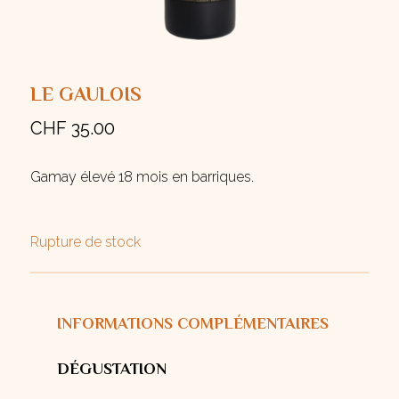
LE GAULOIS
CHF
35.00
Gamay élevé 18 mois en barriques.
Rupture de stock
INFORMATIONS COMPLÉMENTAIRES
DÉGUSTATION