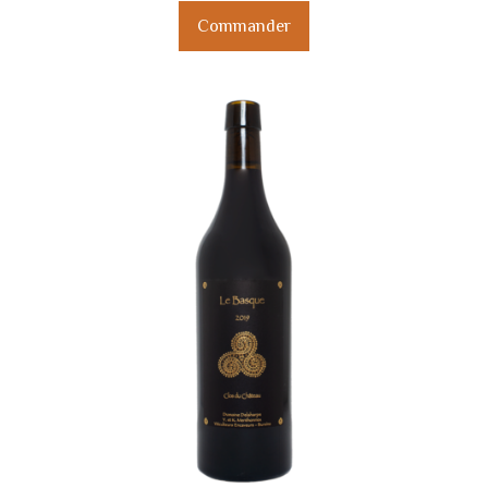
Commander