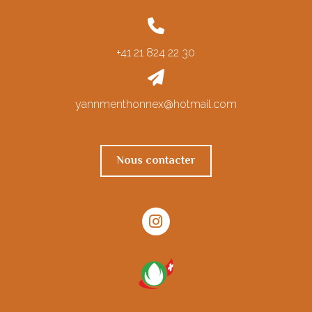
+41 21 824 22 30
yannmenthonnex@hotmail.com
Nous contacter