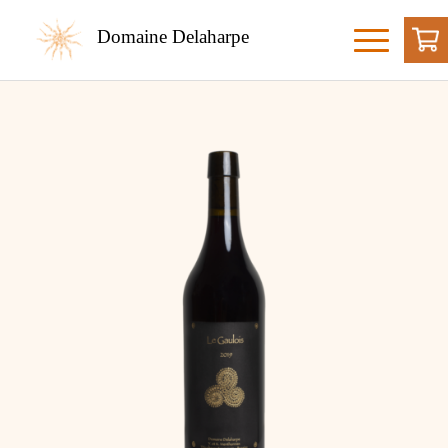
Domaine Delaharpe